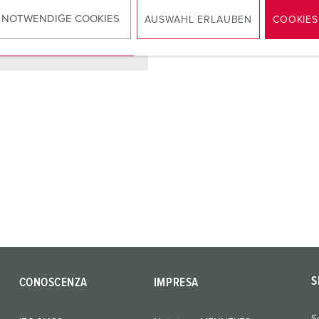
 NOTWENDIGE COOKIES
AUSWAHL ERLAUBEN
COOKIES
AL PRODOTTO
S
CONOSCENZA
IMPRESA