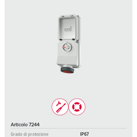
Articolo 7244
Grado di protezione
IP67