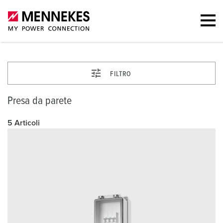
FILTRO
Presa da parete
5 Articoli