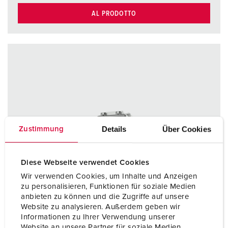
AL PRODOTTO
Details
Über Cookies
Zustimmung
Diese Webseite verwendet Cookies
Wir verwenden Cookies, um Inhalte und Anzeigen
zu personalisieren, Funktionen für soziale Medien
anbieten zu können und die Zugriffe auf unsere
Website zu analysieren. Außerdem geben wir
Informationen zu Ihrer Verwendung unserer
Website an unsere Partner für soziale Medien,