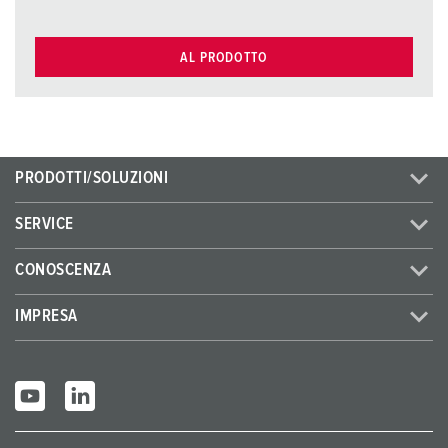
AL PRODOTTO
PRODOTTI/SOLUZIONI
SERVICE
CONOSCENZA
IMPRESA