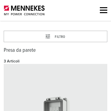
FILTRO
Presa da parete
3 Articoli