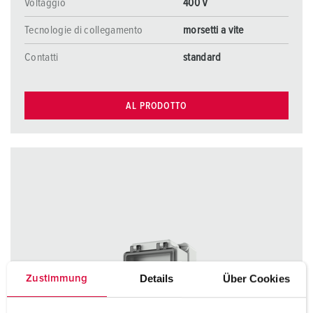
Voltaggio
400 V
Tecnologie di collegamento
morsetti a vite
Contatti
standard
AL PRODOTTO
Details
Über Cookies
Zustimmung