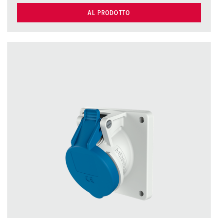
AL PRODOTTO