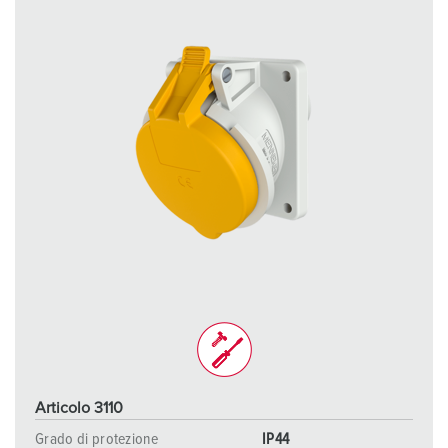
Articolo 3110
Grado di protezione
IP44