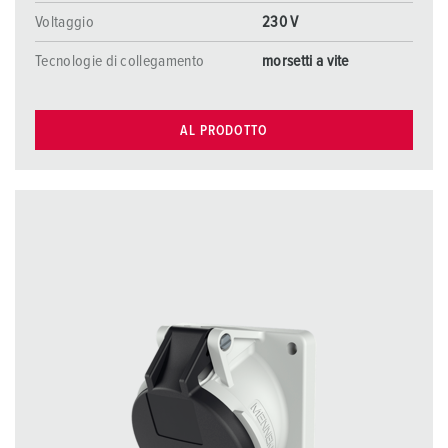
Voltaggio
230 V
Tecnologie di collegamento
morsetti a vite
AL PRODOTTO