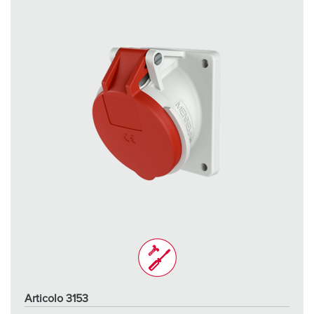
Articolo 3153