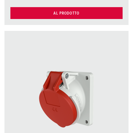
AL PRODOTTO