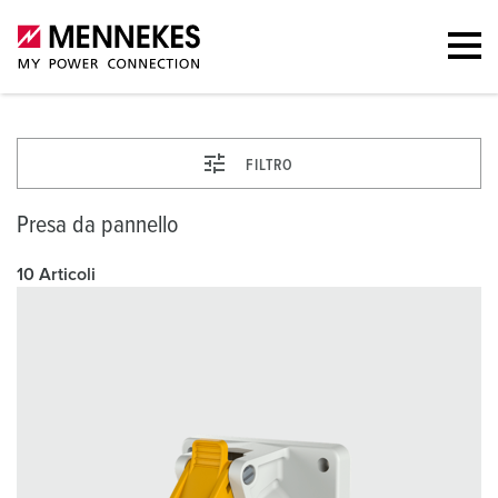
FILTRO
Presa da pannello
10 Articoli