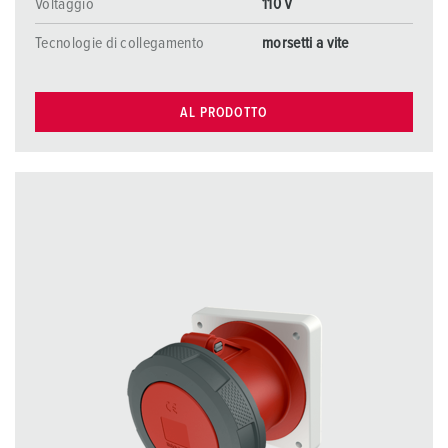
Voltaggio
110 V
Tecnologie di collegamento
morsetti a vite
AL PRODOTTO