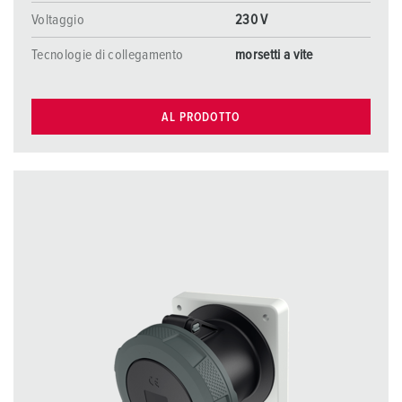
Voltaggio
230 V
Tecnologie di collegamento
morsetti a vite
AL PRODOTTO