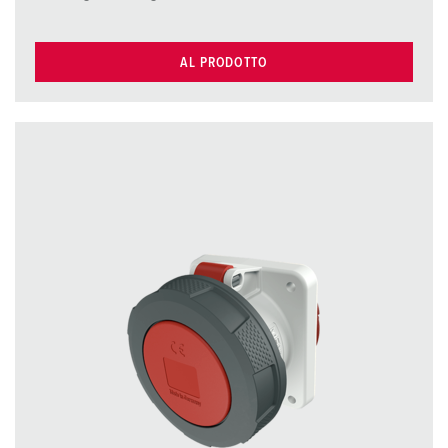
AL PRODOTTO