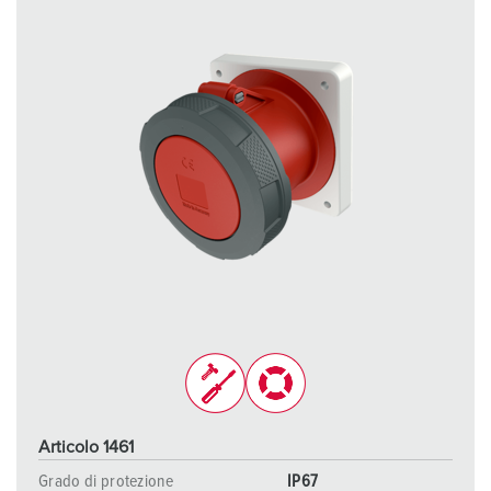
Articolo 1461
Grado di protezione
IP67