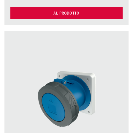
AL PRODOTTO