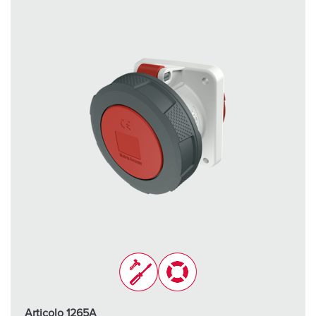
Articolo 1265A