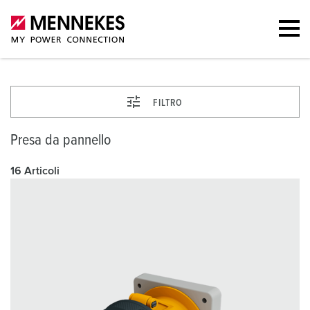
FILTRO
Presa da pannello
16 Articoli