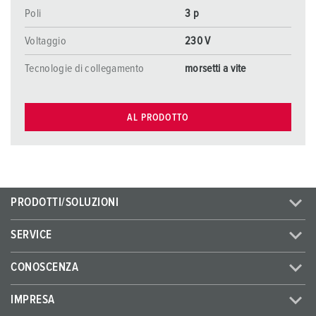
Poli
3 p
Voltaggio
230 V
Tecnologie di collegamento
morsetti a vite
AL PRODOTTO
PRODOTTI/SOLUZIONI
SERVICE
CONOSCENZA
IMPRESA