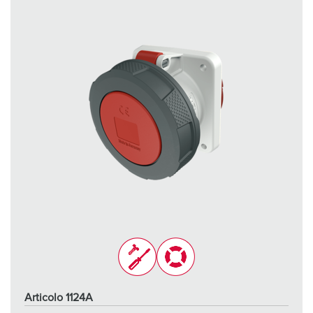
Articolo 1124A