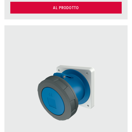
AL PRODOTTO