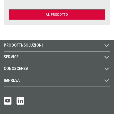
AL PRODOTTO
PRODOTTI/SOLUZIONI
SERVICE
CONOSCENZA
IMPRESA