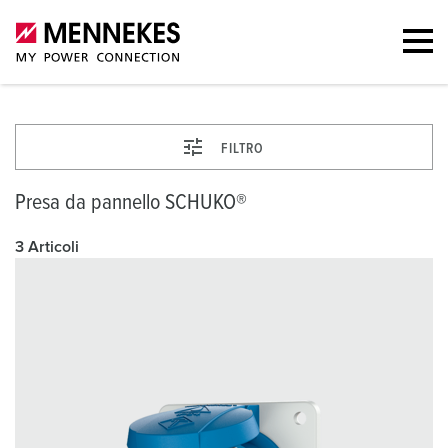
FILTRO
Presa da pannello SCHUKO®
3 Articoli