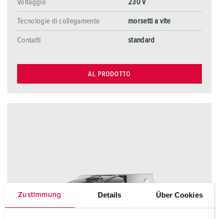
Voltaggio
230 V
Tecnologie di collegamento
morsetti a vite
Contatti
standard
AL PRODOTTO
Details
Über Cookies
Zustimmung