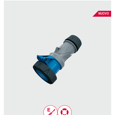
NUOVO