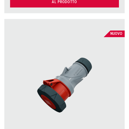
AL PRODOTTO
NUOVO