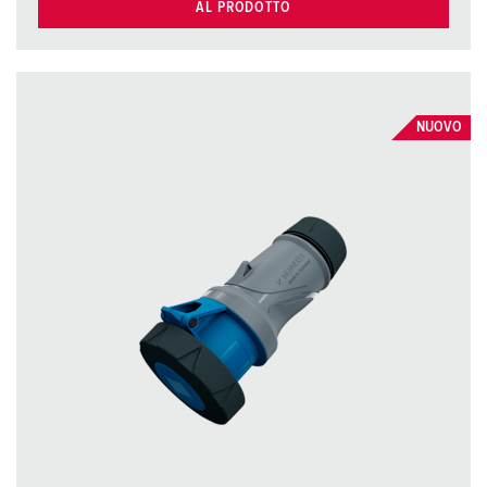
AL PRODOTTO
NUOVO