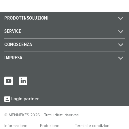
PRODOTTI/SOLUZIONI
SERVICE
CONOSCENZA
IMPRESA
Login partner
© MENNEKES 2026
Tutti i diritti riservati
Informazione
Protezione
Termini e condizioni