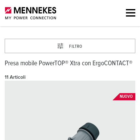
FILTRO
Presa mobile PowerTOP® Xtra con ErgoCONTACT®
11 Articoli
NUOVO