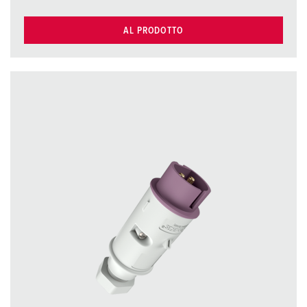
AL PRODOTTO