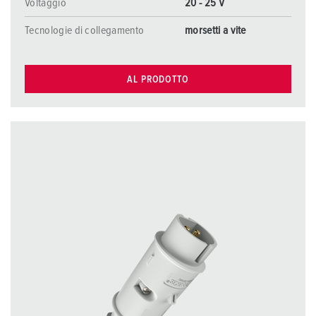
Voltaggio
20 - 25 V
Tecnologie di collegamento
morsetti a vite
AL PRODOTTO