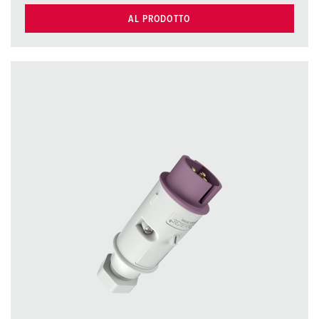
AL PRODOTTO