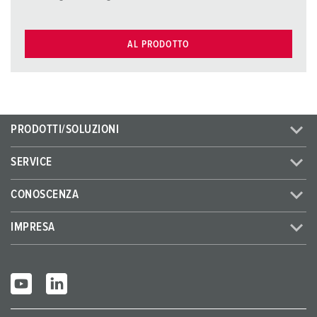
AL PRODOTTO
PRODOTTI/SOLUZIONI
SERVICE
CONOSCENZA
IMPRESA