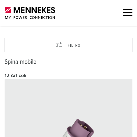
FILTRO
Spina mobile
12 Articoli