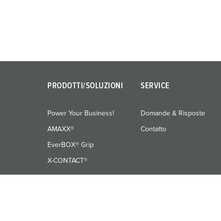
PRODOTTI/SOLUZIONI
SERVICE
Power Your Business!
Domande & Risposte
AMAXX®
Contatto
EverBOX® Grip
X-CONTACT®