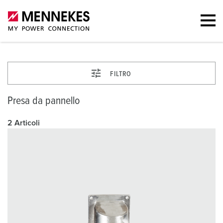
FILTRO
Presa da pannello
2 Articoli