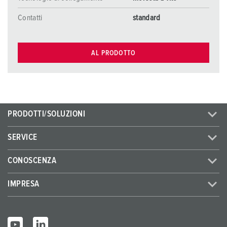
Contatti
standard
AL PRODOTTO
PRODOTTI/SOLUZIONI
SERVICE
CONOSCENZA
IMPRESA