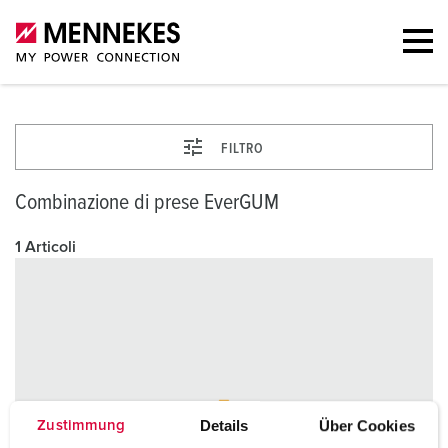
FILTRO
Combinazione di prese EverGUM
1 Articoli
Details
Über Cookies
Zustimmung