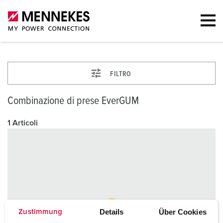
FILTRO
Combinazione di prese EverGUM
1 Articoli
Details
Über Cookies
Zustimmung