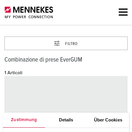
FILTRO
Combinazione di prese EverGUM
1 Articoli
Details
Über Cookies
Zustimmung