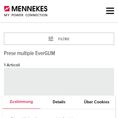
FILTRO
Prese multiple EverGUM
1 Articoli
Details
Über Cookies
Zustimmung