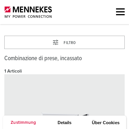
FILTRO
Combinazione di prese, incassato
1 Articoli
Details
Über Cookies
Zustimmung