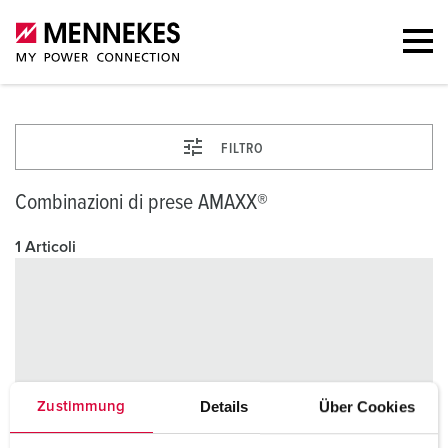
FILTRO
Combinazioni di prese AMAXX®
1 Articoli
Details
Über Cookies
Zustimmung