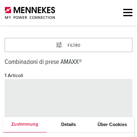
FILTRO
Combinazioni di prese AMAXX®
1 Articoli
Details
Über Cookies
Zustimmung