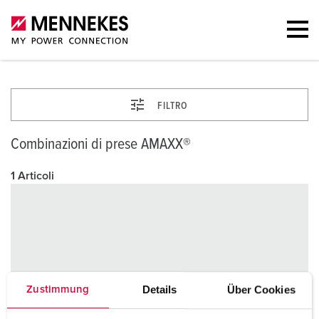
FILTRO
Combinazioni di prese AMAXX®
1 Articoli
Details
Über Cookies
Zustimmung