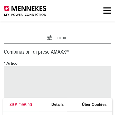
FILTRO
Combinazioni di prese AMAXX®
1 Articoli
Details
Über Cookies
Zustimmung