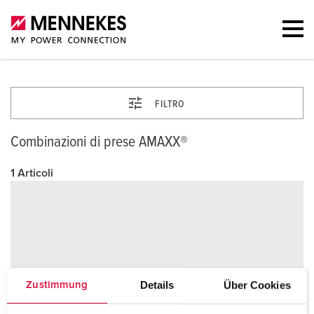
FILTRO
Combinazioni di prese AMAXX®
1 Articoli
Details
Über Cookies
Zustimmung