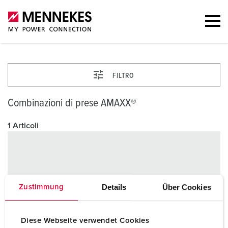
FILTRO
Combinazioni di prese AMAXX®
1 Articoli
Details
Über Cookies
Zustimmung
Diese Webseite verwendet Cookies