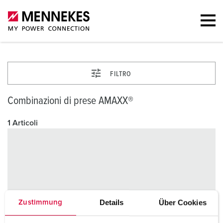
FILTRO
Combinazioni di prese AMAXX®
1 Articoli
Details
Über Cookies
Zustimmung