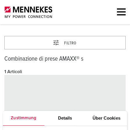
FILTRO
Combinazione di prese AMAXX® s
1 Articoli
Details
Über Cookies
Zustimmung