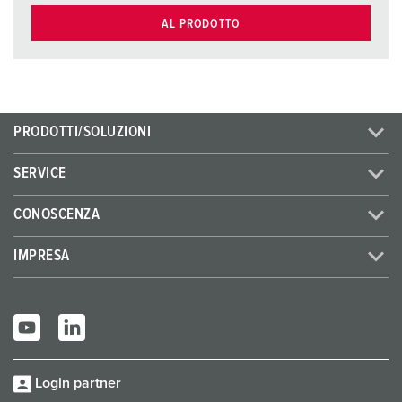
AL PRODOTTO
PRODOTTI/SOLUZIONI
SERVICE
CONOSCENZA
IMPRESA
Login partner