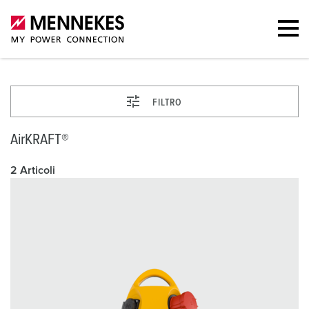
FILTRO
AirKRAFT®
2 Articoli