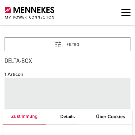
FILTRO
DELTA-BOX
1 Articoli
Details
Über Cookies
Zustimmung