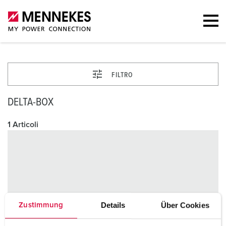
FILTRO
DELTA-BOX
1 Articoli
Details
Über Cookies
Zustimmung