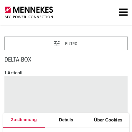
FILTRO
DELTA-BOX
1 Articoli
Details
Über Cookies
Zustimmung