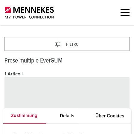
FILTRO
Prese multiple EverGUM
1 Articoli
Details
Über Cookies
Zustimmung