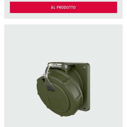
AL PRODOTTO