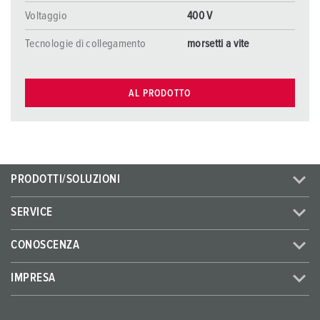
Voltaggio
400 V
Tecnologie di collegamento
morsetti a vite
AL PRODOTTO
PRODOTTI/SOLUZIONI
SERVICE
CONOSCENZA
IMPRESA