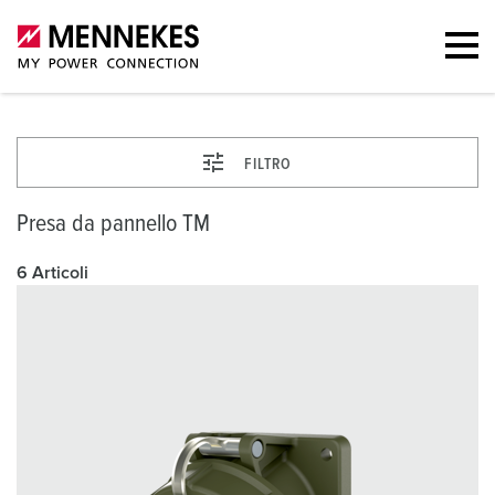
FILTRO
Presa da pannello TM
6 Articoli