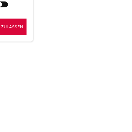
 ZULASSEN