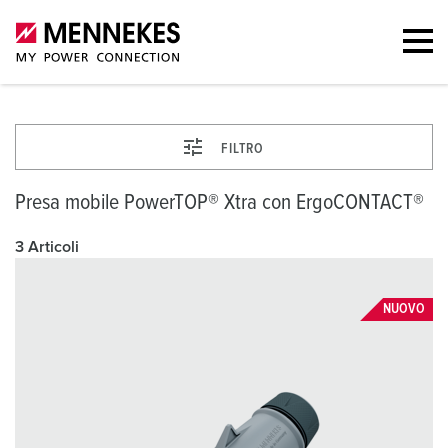
FILTRO
Presa mobile PowerTOP® Xtra con ErgoCONTACT®
3 Articoli
NUOVO