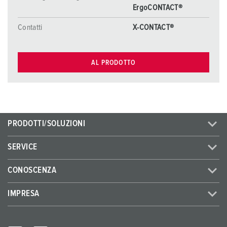
ErgoCONTACT®
Contatti
X-CONTACT®
AL PRODOTTO
PRODOTTI/SOLUZIONI
SERVICE
CONOSCENZA
IMPRESA