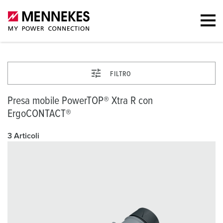
FILTRO
Presa mobile PowerTOP® Xtra R con
ErgoCONTACT®
3 Articoli