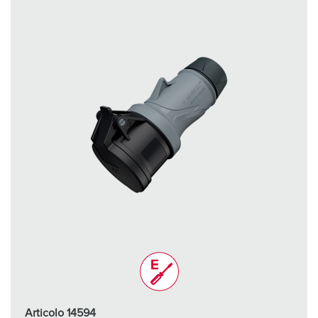
Articolo 14594