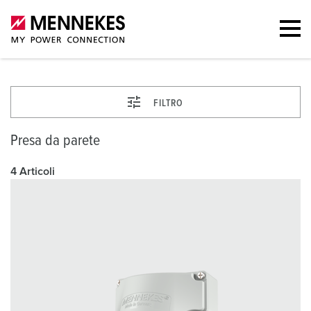
FILTRO
Presa da parete
4 Articoli