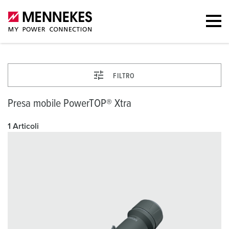
FILTRO
Presa mobile PowerTOP® Xtra
1 Articoli