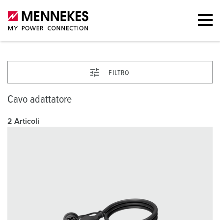
FILTRO
Cavo adattatore
2 Articoli