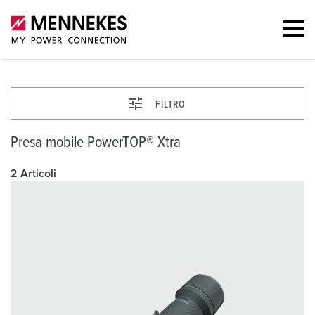
FILTRO
Presa mobile PowerTOP® Xtra
2 Articoli