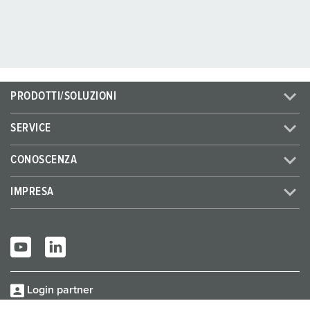
PRODOTTI/SOLUZIONI
SERVICE
CONOSCENZA
IMPRESA
Login partner