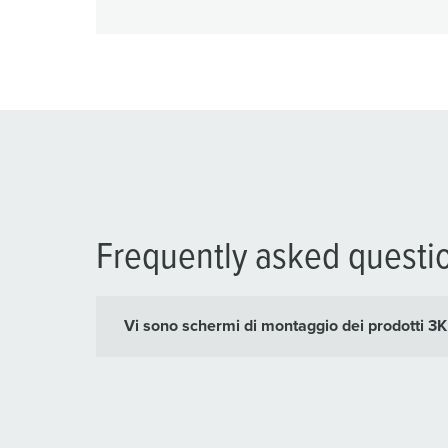
Frequently asked questi
Vi sono schermi di montaggio dei prodotti 