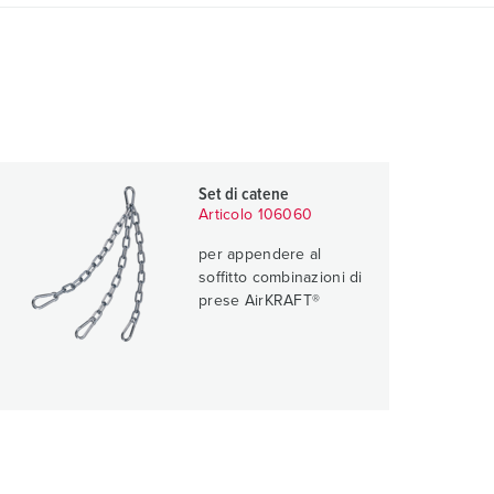
Set di catene
Articolo 106060
per appendere al
soffitto combinazioni di
prese AirKRAFT®