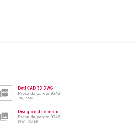
Dati CAD 3D DWG
Presa da parete 9343
ZIP, 2 MB
Disegni e dimensioni
Presa da parete 9343
PNG, 132 KB