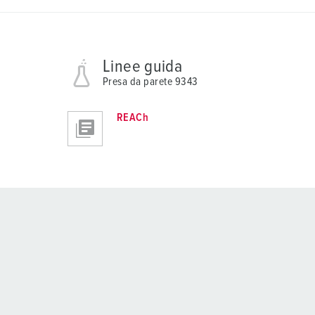
Linee guida
Presa da parete 9343
REACh