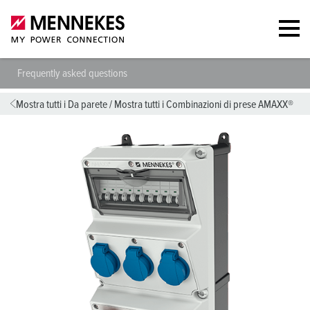
Frequently asked questions
Mostra tutti i Da parete
/
Mostra tutti i Combinazioni di prese AMAXX®