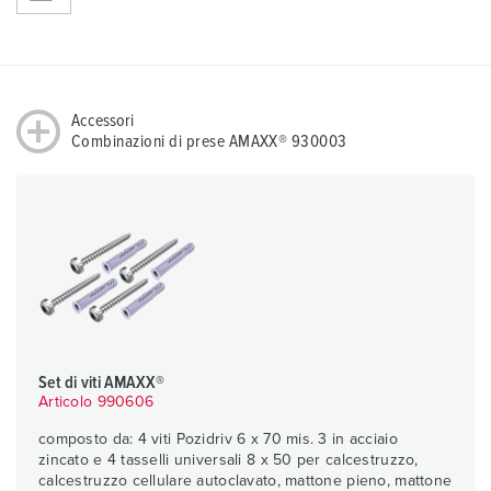
Accessori
Combinazioni di prese AMAXX® 930003
Set di viti AMAXX®
Articolo 990606
composto da: 4 viti Pozidriv 6 x 70 mis. 3 in acciaio
zincato e 4 tasselli universali 8 x 50 per calcestruzzo,
calcestruzzo cellulare autoclavato, mattone pieno, mattone