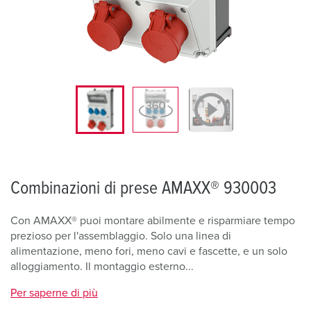
Combinazioni di prese AMAXX® 930003
Con AMAXX® puoi montare abilmente e risparmiare tempo
prezioso per l'assemblaggio. Solo una linea di
alimentazione, meno fori, meno cavi e fascette, e un solo
alloggiamento. Il montaggio esterno...
Per saperne di più