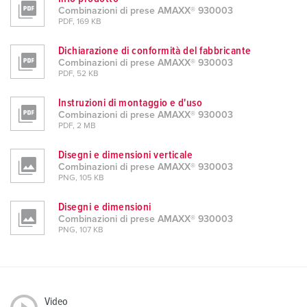
Combinazioni di prese AMAXX® 930003
PDF, 169 KB
Dichiarazione di conformità del fabbricante
Combinazioni di prese AMAXX® 930003
PDF, 52 KB
Instruzioni di montaggio e d'uso
Combinazioni di prese AMAXX® 930003
PDF, 2 MB
Disegni e dimensioni verticale
Combinazioni di prese AMAXX® 930003
PNG, 105 KB
Disegni e dimensioni
Combinazioni di prese AMAXX® 930003
PNG, 107 KB
Video