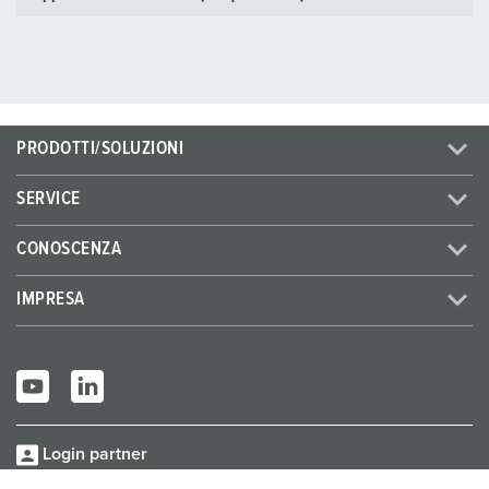
PRODOTTI/SOLUZIONI
SERVICE
CONOSCENZA
IMPRESA
Login partner