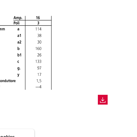
ookies