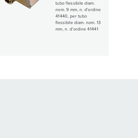
tubo flessibile diam.
nom. 9 mm, n. d'ordine
41440, per tubo
flessibile diam. nom. 13
mm, n. d'ordine 41441