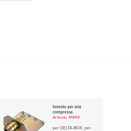
Innesto per aria
compressa
Articolo 41440
per DELTA-BOX, per