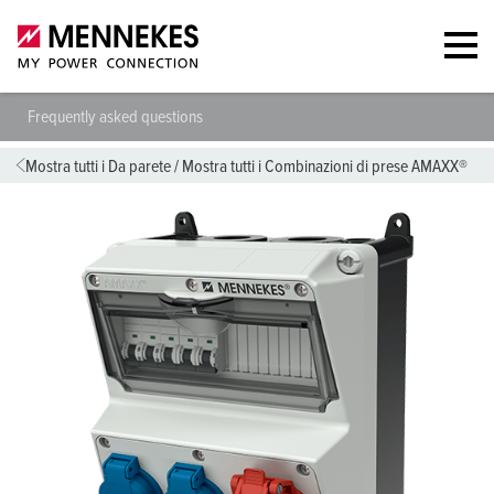
Frequently asked questions
Mostra tutti i Da parete
/
Mostra tutti i Combinazioni di prese AMAXX®