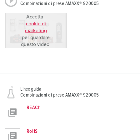
Combinazioni di prese AMAXX® 920005
Accetta i
cookie di
marketing
per guardare
questo video.
Linee guida
Combinazioni di prese AMAXX® 920005
REACh
RoHS