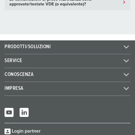
approvate/testate VDE (o equivalente)?
PRODOTTI/SOLUZIONI
SERVICE
CONOSCENZA
IMPRESA
Login partner