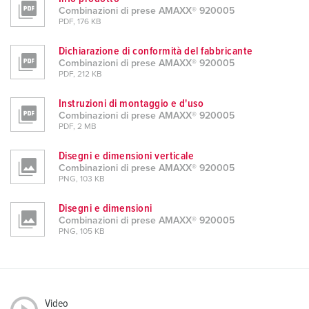
Combinazioni di prese AMAXX® 920005
h
PDF, 176 KB
l
Dichiarazione di conformità del fabbricante
Combinazioni di prese AMAXX® 920005
PDF, 212 KB
Instruzioni di montaggio e d'uso
Combinazioni di prese AMAXX® 920005
PDF, 2 MB
Disegni e dimensioni verticale
Combinazioni di prese AMAXX® 920005
PNG, 103 KB
Disegni e dimensioni
Combinazioni di prese AMAXX® 920005
PNG, 105 KB
Video