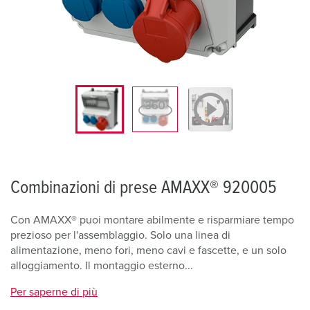
Combinazioni di prese AMAXX® 920005
Con AMAXX® puoi montare abilmente e risparmiare tempo
prezioso per l'assemblaggio. Solo una linea di
alimentazione, meno fori, meno cavi e fascette, e un solo
alloggiamento. Il montaggio esterno...
Per saperne di più