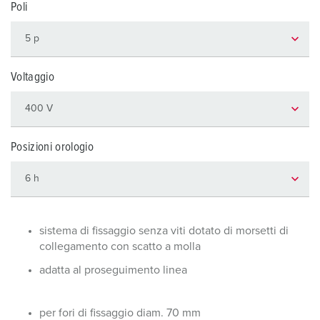
Poli
Voltaggio
Posizioni orologio
sistema di fissaggio senza viti dotato di morsetti di
collegamento con scatto a molla
adatta al proseguimento linea
per fori di fissaggio diam. 70 mm