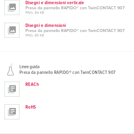
Disegni e dimensioni verticale
Presa da pannello RAPIDO® con TwinCONTACT 907
PNG, 84 KB
Disegni e dimensioni
Presa da pannello RAPIDO® con TwinCONTACT 907
PNG, 85 KB
Linee guida
Presa da pannello RAPIDO® con TwinCONTACT 907
REACh
RoHS