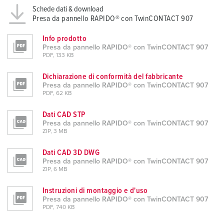
Schede dati & download
Presa da pannello RAPIDO® con TwinCONTACT 907
Info prodotto
Presa da pannello RAPIDO® con TwinCONTACT 907
PDF, 133 KB
Dichiarazione di conformità del fabbricante
Presa da pannello RAPIDO® con TwinCONTACT 907
PDF, 62 KB
Dati CAD STP
Presa da pannello RAPIDO® con TwinCONTACT 907
ZIP, 3 MB
Dati CAD 3D DWG
Presa da pannello RAPIDO® con TwinCONTACT 907
ZIP, 6 MB
Instruzioni di montaggio e d'uso
Presa da pannello RAPIDO® con TwinCONTACT 907
PDF, 740 KB