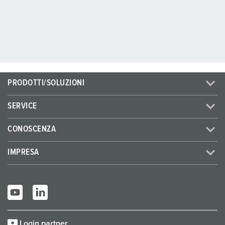
PRODOTTI/SOLUZIONI
SERVICE
CONOSCENZA
IMPRESA
Login partner