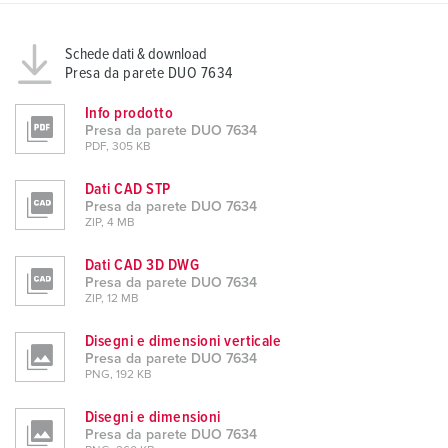
Schede dati & download
Presa da parete DUO 7634
Info prodotto
Presa da parete DUO 7634
PDF, 305 KB
Dati CAD STP
Presa da parete DUO 7634
ZIP, 4 MB
Dati CAD 3D DWG
Presa da parete DUO 7634
ZIP, 12 MB
Disegni e dimensioni verticale
Presa da parete DUO 7634
PNG, 192 KB
Disegni e dimensioni
Presa da parete DUO 7634