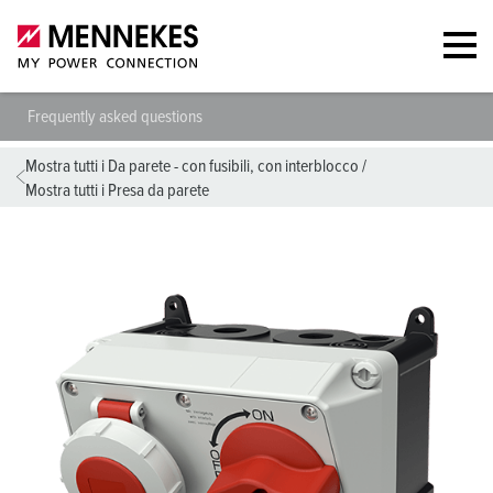
Frequently asked questions
Mostra tutti i Da parete - con fusibili, con interblocco
/
Mostra tutti i Presa da parete