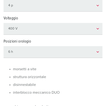
Voltaggio
Posizioni orologio
morsetti a vite
struttura orizzontale
disinnestabile
interblocco meccanico DUO