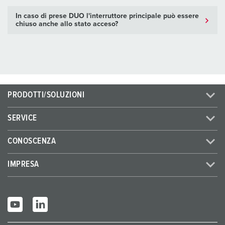
In caso di prese DUO l'interruttore principale può essere
chiuso anche allo stato acceso?
PRODOTTI/SOLUZIONI
SERVICE
CONOSCENZA
IMPRESA