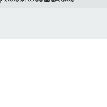
e può essere chiuso anche allo stato acceso?