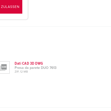
 ZULASSEN
Dati CAD 3D DWG
Presa da parete DUO 7613
ZIP, 12 MB