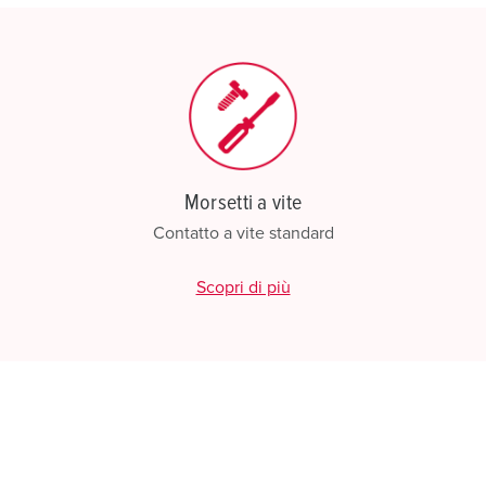
Morsetti a vite
Contatto a vite standard
Scopri di più