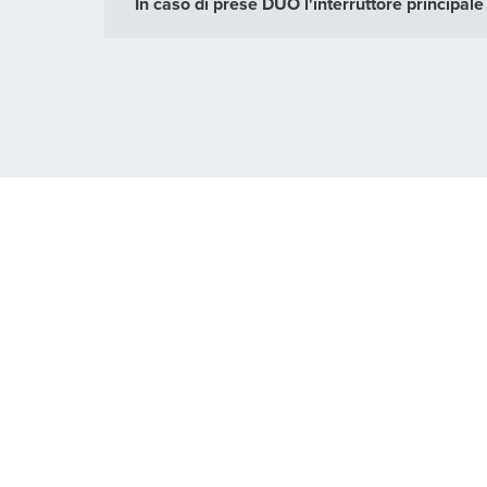
In caso di prese DUO l'interruttore principal