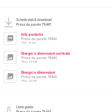
Schede dati & download
Presa da parete 75441
Info prodotto
Presa da parete 75441
PDF, 79 KB
Disegni e dimensioni verticale
Presa da parete 75441
PNG, 50 KB
Disegni e dimensioni
Presa da parete 75441
PNG, 50 KB
Linee guida
Presa da parete 75441