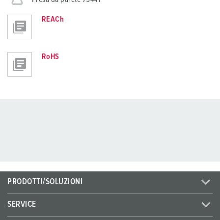
REACh
RoHS
PRODOTTI/SOLUZIONI
SERVICE