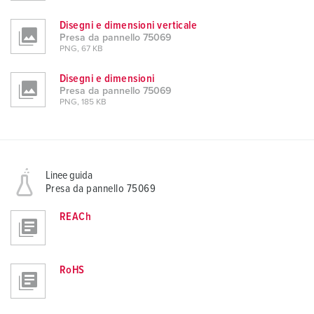
Disegni e dimensioni verticale
Presa da pannello 75069
PNG, 67 KB
Disegni e dimensioni
Presa da pannello 75069
PNG, 185 KB
Linee guida
Presa da pannello 75069
REACh
RoHS