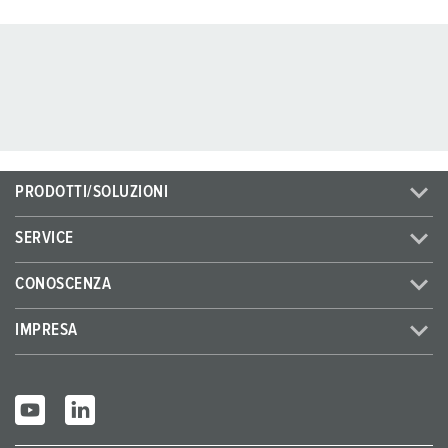
PRODOTTI/SOLUZIONI
SERVICE
CONOSCENZA
IMPRESA