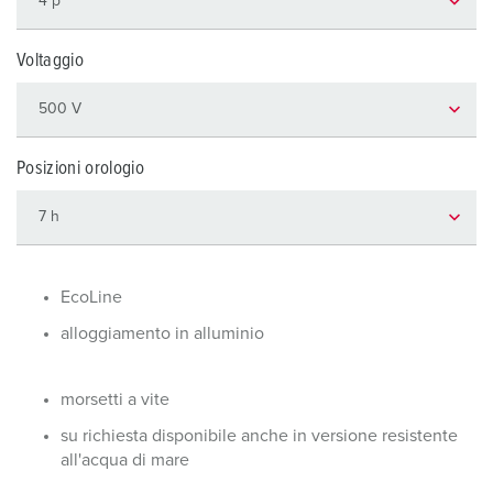
Voltaggio
Posizioni orologio
EcoLine
alloggiamento in alluminio
morsetti a vite
su richiesta disponibile anche in versione resistente
all'acqua di mare