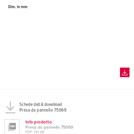
Schede dati & download
Presa da pannello 75069
Info prodotto
Presa da pannello 75069
PDF, 310 KB