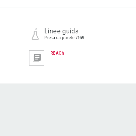
Linee guida
Presa da parete 7169
REACh