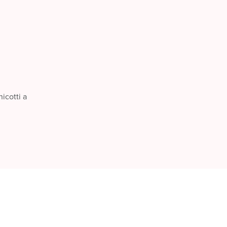
icotti a