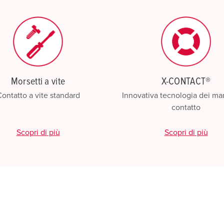
Morsetti a vite
X-CONTACT®
ontatto a vite standard
Innovativa tecnologia dei man
contatto
Scopri di più
Scopri di più