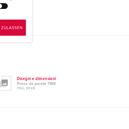
 ZULASSEN
Disegni e dimensioni
Presa da parete 7169
PNG, 99 KB