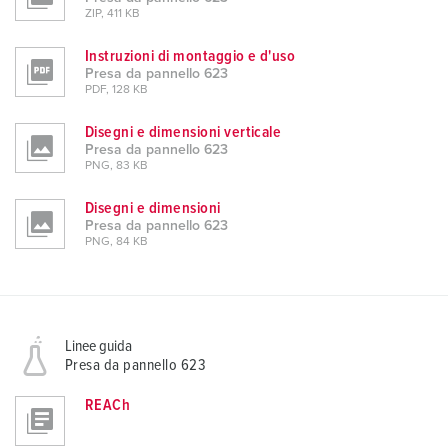
ZIP, 411 KB
Instruzioni di montaggio e d'uso
Presa da pannello 623
PDF, 128 KB
Disegni e dimensioni verticale
Presa da pannello 623
PNG, 83 KB
Disegni e dimensioni
Presa da pannello 623
PNG, 84 KB
Linee guida
Presa da pannello 623
REACh