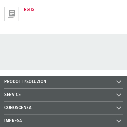
RoHS
PRODOTTI/SOLUZIONI
SERVICE
CONOSCENZA
IMPRESA