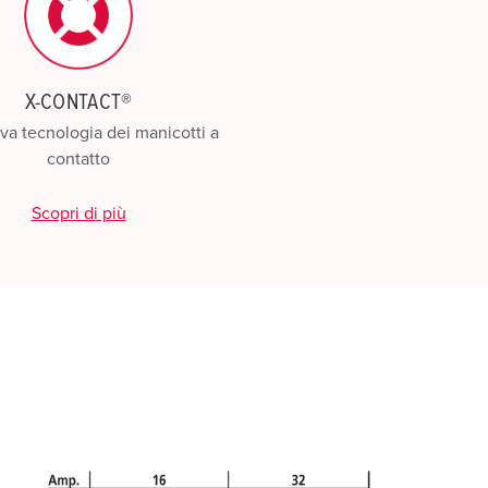
X-CONTACT®
va tecnologia dei manicotti a
contatto
Scopri di più