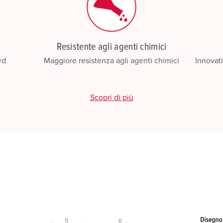
Resistente agli agenti chimici
rd
Maggiore resistenza agli agenti chimici
Innovati
Scopri di più